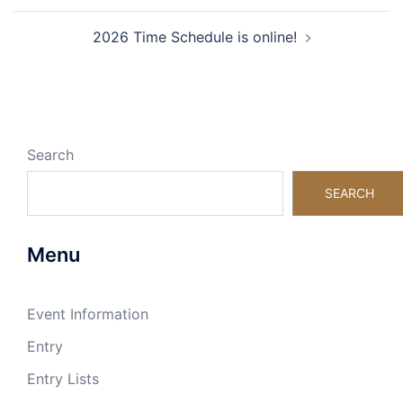
2026 Time Schedule is online!
Search
SEARCH
Menu
Event Information
Entry
Entry Lists