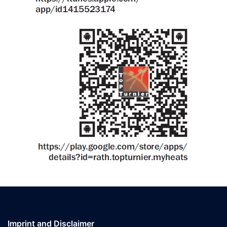
Imprint and Disclaimer