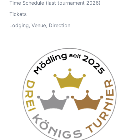
Time Schedule (last tournament 2026)
Tickets
Lodging, Venue, Direction