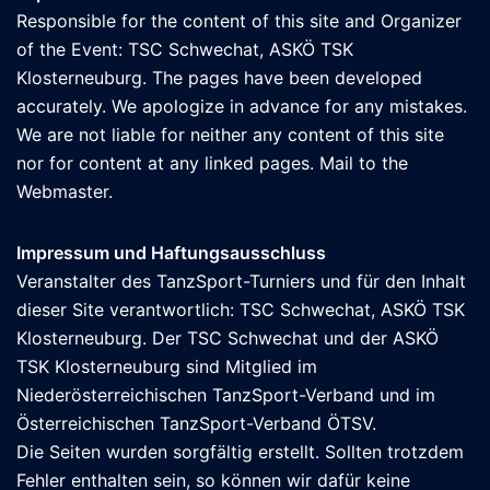
Responsible for the content of this site and Organizer
of the Event: TSC Schwechat, ASKÖ TSK
Klosterneuburg. The pages have been developed
accurately. We apologize in advance for any mistakes.
We are not liable for neither any content of this site
nor for content at any linked pages. Mail to the
Webmaster
.
Impressum und Haftungsausschluss
Veranstalter des TanzSport-Turniers und für den Inhalt
dieser Site verantwortlich: TSC Schwechat, ASKÖ TSK
Klosterneuburg. Der TSC Schwechat und der ASKÖ
TSK Klosterneuburg sind Mitglied im
Niederösterreichischen TanzSport-Verband und im
Österreichischen TanzSport-Verband ÖTSV
.
Die Seiten wurden sorgfältig erstellt. Sollten trotzdem
Fehler enthalten sein, so können wir dafür keine