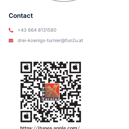
Contact
+43 664 8131580
drei-koenigs-turnier@fun2u.at