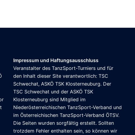
Impressum und Haftungsausschluss
Veranstalter des TanzSport-Turniers und für
Ö
den Inhalt dieser Site verantwortlich: TSC
Schwechat, ASKÖ TSK Klosterneuburg. Der
TSC Schwechat und der ASKÖ TSK
or
Klosterneuburg sind Mitglied im
t
Niederösterreichischen TanzSport-Verband und
im
Österreichischen TanzSport-Verband ÖTSV
.
Die Seiten wurden sorgfältig erstellt. Sollten
trotzdem Fehler enthalten sein, so können wir