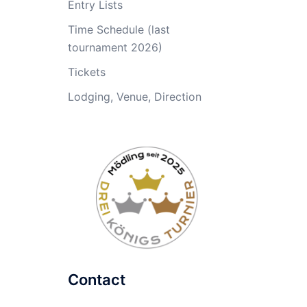
Entry Lists
Time Schedule (last
tournament 2026)
Tickets
Lodging, Venue, Direction
Contact