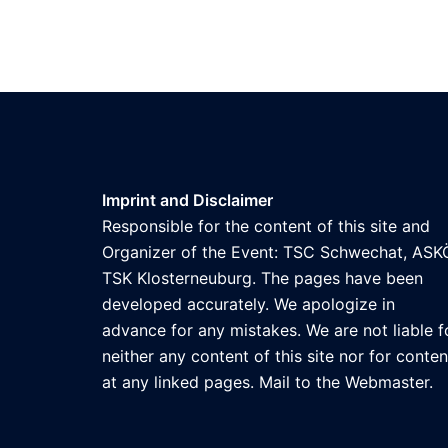
Imprint and Disclaimer
Responsible for the content of this site and
Organizer of the Event: TSC Schwechat, ASK
TSK Klosterneuburg. The pages have been
developed accurately. We apologize in
advance for any mistakes. We are not liable f
neither any content of this site nor for conten
at any linked pages. Mail to the
Webmaster
.