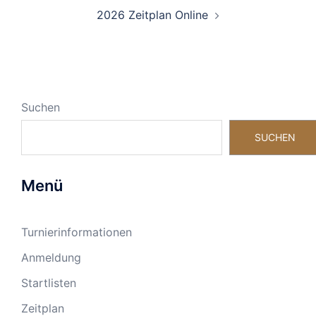
2026 Zeitplan Online
Suchen
SUCHEN
Menü
Turnierinformationen
Anmeldung
Startlisten
Zeitplan