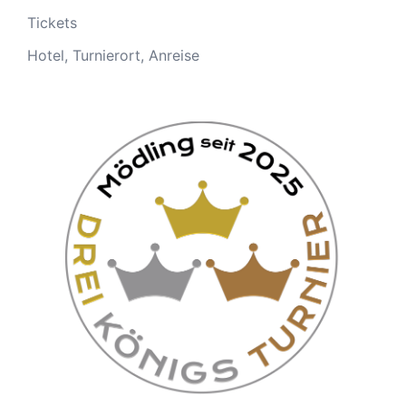
Tickets
Hotel, Turnierort, Anreise