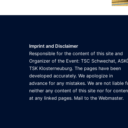
Imprint and Disclaimer
Responsible for the content of this site and
Organizer of the Event: TSC Schwechat, ASK
TSK Klosterneuburg. The pages have been
developed accurately. We apologize in
advance for any mistakes. We are not liable f
neither any content of this site nor for conten
at any linked pages. Mail to the
Webmaster
.