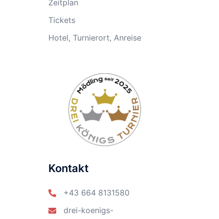
Zeitplan
Tickets
Hotel, Turnierort, Anreise
Kontakt
+43 664 8131580
drei-koenigs-