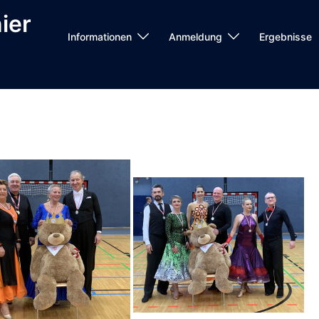
ier
Informationen
Anmeldung
Ergebnisse