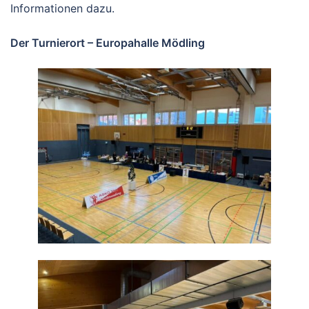
Informationen dazu.
Der Turnierort – Europahalle Mödling