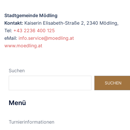
Stadtgemeinde Mödling
Kontakt:
Kaiserin Elisabeth-Straße 2, 2340 Mödling,
Tel:
+43 2236 400 125
eMail:
info.service@moedling.at
www.moedling.at
Suchen
SUCHEN
Menü
Turnierinformationen