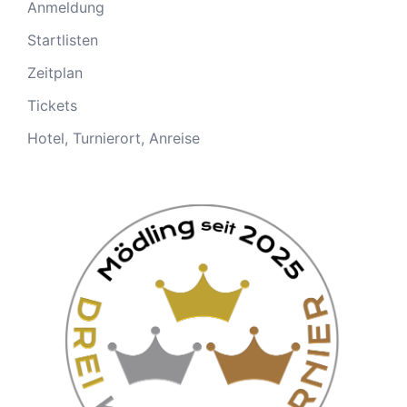
Anmeldung
Startlisten
Zeitplan
Tickets
Hotel, Turnierort, Anreise