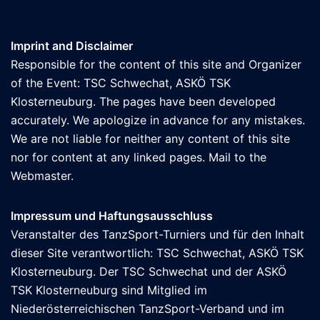
Imprint and Disclaimer
Responsible for the content of this site and Organizer
of the Event: TSC Schwechat, ASKÖ TSK
Klosterneuburg. The pages have been developed
accurately. We apologize in advance for any mistakes.
We are not liable for neither any content of this site
nor for content at any linked pages. Mail to the
Webmaster
.
Impressum und Haftungsausschluss
Veranstalter des TanzSport-Turniers und für den Inhalt
dieser Site verantwortlich: TSC Schwechat, ASKÖ TSK
Klosterneuburg. Der TSC Schwechat und der ASKÖ
TSK Klosterneuburg sind Mitglied im
Niederösterreichischen TanzSport-Verband und im