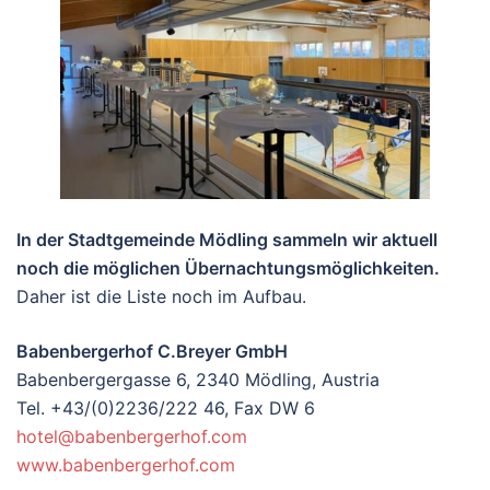
In der Stadtgemeinde Mödling sammeln wir aktuell
noch die möglichen Übernachtungsmöglichkeiten.
Daher ist die Liste noch im Aufbau.
Babenbergerhof C.Breyer GmbH
Babenbergergasse 6, 2340 Mödling, Austria
Tel. +43/(0)2236/222 46, Fax DW 6
hotel@babenbergerhof.com
www.babenbergerhof.com