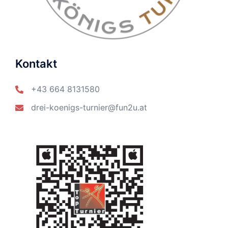
Kontakt
+43 664 8131580
drei-koenigs-turnier@fun2u.at