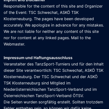
Responsible for the content of this site and Organizer
of the Event: TSC Schwechat, ASKÖ TSK
Klosterneuburg. The pages have been developed
accurately. We apologize in advance for any mistakes.
We are not liable for neither any content of this site
nor for content at any linked pages. Mail to the
Webmaster
.
Impressum und Haftungsausschluss
Veranstalter des TanzSport-Turniers und für den Inhalt
dieser Site verantwortlich: TSC Schwechat, ASKÖ TSK
Klosterneuburg. Der TSC Schwechat und der ASKÖ
TSK Klosterneuburg sind Mitglied im
Niederösterreichischen TanzSport-Verband und im
Österreichischen TanzSport-Verband ÖTSV
.
Die Seiten wurden sorgfältig erstellt. Sollten trotzdem
Fehler enthalten sein, so können wir dafür keine