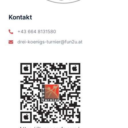
Kontakt
+43 664 8131580
drei-koenigs-turnier@fun2u.at