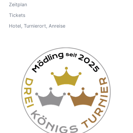
Zeitplan
Tickets
Hotel, Turnierort, Anreise