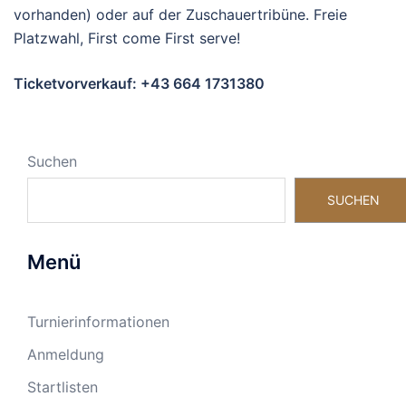
vorhanden) oder auf der Zuschauertribüne. Freie
Platzwahl, First come First serve!
Ticketvorverkauf: +43 664 1731380
Suchen
SUCHEN
Menü
Turnierinformationen
Anmeldung
Startlisten