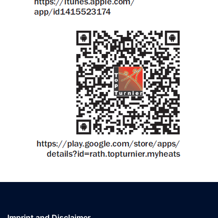
Imprint and Disclaimer