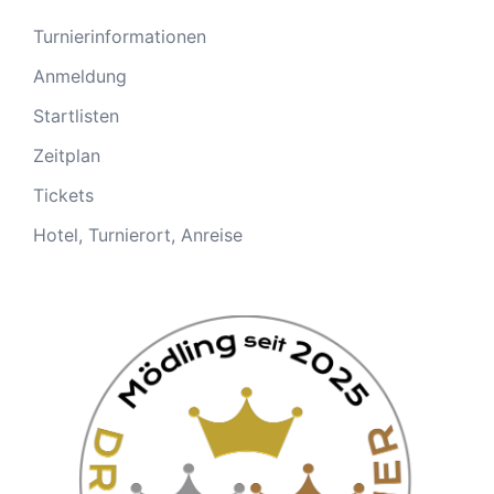
Turnierinformationen
Anmeldung
Startlisten
Zeitplan
Tickets
Hotel, Turnierort, Anreise