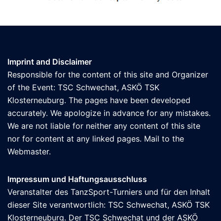
Imprint and Disclaimer
Responsible for the content of this site and Organizer
of the Event: TSC Schwechat, ASKÖ TSK
Klosterneuburg. The pages have been developed
accurately. We apologize in advance for any mistakes.
We are not liable for neither any content of this site
nor for content at any linked pages. Mail to the
Webmaster
.
Impressum und Haftungsausschluss
Veranstalter des TanzSport-Turniers und für den Inhalt
dieser Site verantwortlich: TSC Schwechat, ASKÖ TSK
Klosterneuburg. Der TSC Schwechat und der ASKÖ